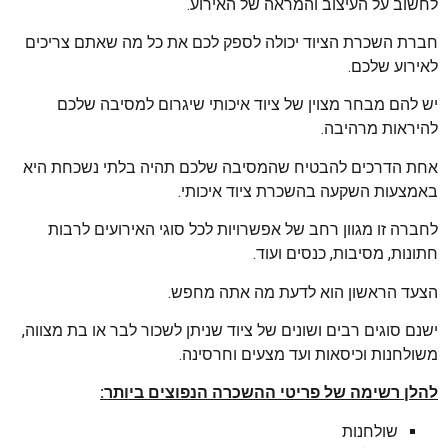
לחשוב על העיצוב והמראה של האירוע.
חברת השכרת הציוד יכולה לספק לכם את כל מה שאתם צריכים
לאירוע שלכם.
יש להם מבחר מצוין של ציוד איכותי שיגרום למסיבה שלכם
להיראות מרהיבה.
אחת הדרכים להבטיח שהמסיבה שלכם תהיה בלתי נשכחת היא
באמצעות השקעה בהשכרת ציוד איכותי.
לחברה זו מגוון רחב של אפשרויות לכל סוגי האירועים לרבות
חתונות, מסיבות, כנסים ועוד.
הצעד הראשון הוא לדעת מה אתה מחפש.
ישנם סוגים רבים ושונים של ציוד שניתן לשכור לבר או בת מצווה,
משולחנות וכיסאות ועד מצעים וחרסינה.
להלן רשימה של פריטי ההשכרה הנפוצים ביותר:
שולחנות