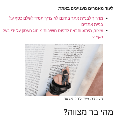
לעוד מאמרים מעניינים באתר:
מדריך לבניית אתר בחינם לא צריך תמיד לשלם כסף על
בניית אתרים
עיצוב, מיתוג והבאה לדפוס חשיבות מיתוג העסק על ידי בעל
מקצוע
השכרת ציוד לבר מצווה
מהי בר מצווה?