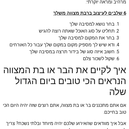
מרהיב ומראה יוקרתי:
6 שלבים לעיצוב ברבת מצווה משלך
בחר נושא למסיבה שלך
תחליט על סוג האוכל שאתה רוצה להגיש
בחר את המקום למסיבה שלך
ודא שיש לך מספיק מקום במקום שלך עבור כל האורחים
חשוב איזה סוג של בידור תרצה במסיבה שלך
שקול לשכור צלם
איך לקיים את הבר או בת המצווה
הנראים הכי טובים ביום הגדול
שלה
אם אתם מתכננים בר או בת מצווה, אתם רוצים שזה יהיה היום הכי
טוב בחייכם.
אבל איך מוודאים שהאירוע שלכם יהיה מיוחד ובלתי נשכח? צריך