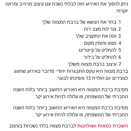
ניתן להפוך את האירוע הזה לבלתי נשכח עם עיצוב מרהיב ומראה
יוקרתי.
בחר את הנושא של ברבת המצווה שלך
צור לוח מצב רוח
זהה את התקציב שלך
מצא והזמין מקום
להחליט על קייטרינג
להחליט על בידור
עיצוב ברבת מצווה משלך
ברבת מצווה היא טקס התבגרות יהודי. מדובר באירוע שחוגג
לצעירים יום הולדת 13 והפיכתו לבוגר.
מסיבת ברבת המצווה היא האירוע החשוב ביותר בלוח השנה
החברתי של המשפחה, וזו עלולה להיות אירוע יקר.
מסיבת ברבת המצווה היא האירוע החשוב ביותר בלוח השנה
החברתי של המשפחה, וזו עלולה להיות אירוע יקר.
השכרת כסאות ושולחנות
לברבת מצווה בלתי נשכחת בעיצוב