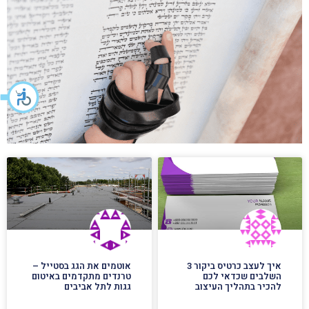
איך לעצב כרטיס ביקור 3
אוטמים את הגג בסטייל –
השלבים שכדאי לכם
טרנדים מתקדמים באיטום
להכיר בתהליך העיצוב
גגות לתל אביבים