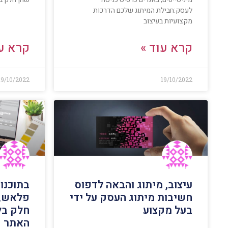
לעסק:חבילת המיתוג שלכם הדרכות
מקצועיות בעיצוב
קרא עוד »
קרא עו
19/10/2022
19/10/2022
עיצוב, מיתוג והבאה לדפוס
בתוכנות
חשיבות מיתוג העסק על ידי
פלאש, 
בעל מקצוע
חלק בל
האתר