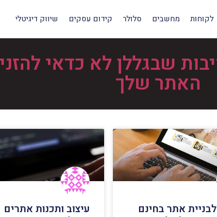
לקוחות
מחשבים
סלולר
קידום עסקים
שיווק דיגיטלי
ות שבגללן לא כדאי להזני
האתר שלך
לבניית אתר בחינם
עיצוב ותכנות אתרים