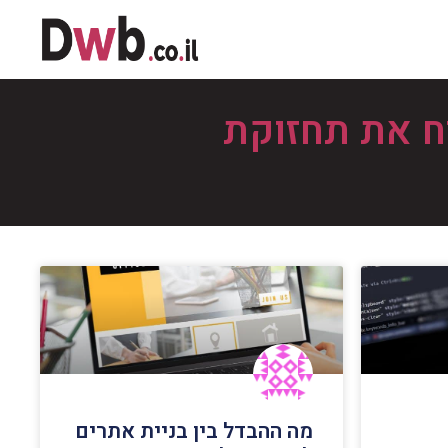
ח את תחזוקת
מה ההבדל בין בניית אתרים