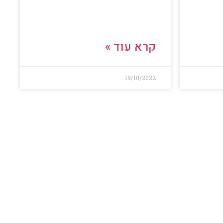
קרא עוד »
19/10/2022