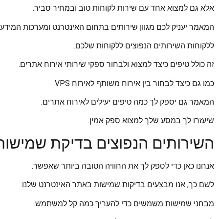
אלא גם למצוא אחד עם שירות לקוחות טוב ובמחיר סביר.
המאמר יעניק לכם מגוון שירותים בתחום האינטרנט ומערכות המידע.
ללקוחות השירותים הנפוצים ללקוחות שלכם.
זה כולל טיפים כיצד למצוא ולבחור ספקי שירותי אירוח אתרים.
כמו גם כיצד לבחור בין אירוח משותף לאירוח VPS.
המאמר גם יספק לך כמה טיפים יעילים לאירוח אתרים.
שיעזרו לך במסע שלך למצוא ספק אמין.
השירותים הנפוצים בדיקת שמישות
אנחנו כאן כדי לספק לך את החוויה הטובה ביותר שאפשר.
לשם כך, אנו מבצעים בדיקות שמישות באתר האינטרנט שלנו.
מבחני שמישות משמשים כדי להעריך כמה קל למשתמש.