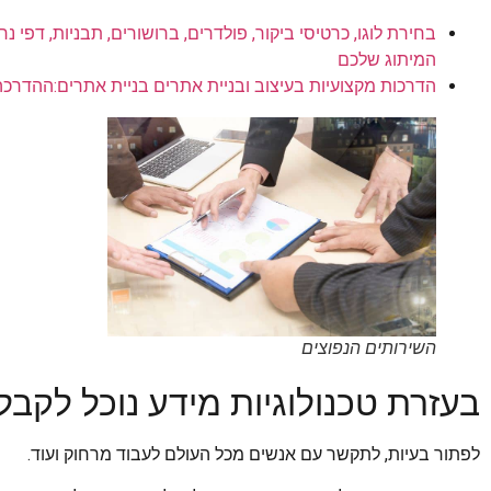
בחירת לוגו, כרטיסי ביקור, פולדרים, ברושורים, תבניות, דפי 
המיתוג שלכם
הדרכות מקצועיות בעיצוב ובניית אתרים בניית אתרים:ההדרכה
השירותים הנפוצים
בעזרת טכנולוגיות מידע נוכל לקבל 
לפתור בעיות, לתקשר עם אנשים מכל העולם לעבוד מרחוק ועוד.