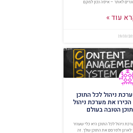
נרים לאתר – איפה נכון למקם
א עוד »
19/10/2
רכת ניהול לכל התוכן
הכירו את מערכת ניהול
וכן הטובה בעולם
כת ניהול לכל התוכן היא כלי שעוזר
 לארגן ולפרסם את התוכן שלך. זה