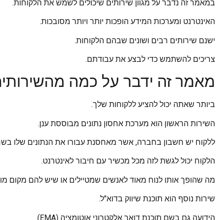
במאמר זה נדבר על מגוון שירותים שיכולים לשמש את הלקוחות.
האינטרנט ומערכות המידע הופכות יותר ויותר מסובכות.
ישנם שירותים רבים ושונים שבהם הלקוחות.
צריכים להשתמש כדי לבצע את עבודתם.
מאמר זה ידבר על כמה מהשירותים
ביותר שאתה יכול להציע ללקוחות שלך.
השירות הראשון הוא מערכת אחסון נתונים מבוססת ענן.
ללקוח יש חשבון בחברה, אשר מאחסנת עבורו את הנתונים שלו בשר
הלקוח יכול לגשת לזה מכל מכשיר עם חיבור לאינטרנט.
מה שהופך אותו לנוח מאוד לאנשים שמטיילים או שיש להם מקום מוג
שירות נוסף הוא תוכנת שיווק בדוא"ל.
הידועה גם בשם תוכנת דואר אלקטרוני אוטומציה (EMA).