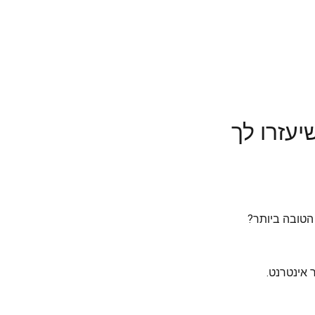
יעזרו לך
הטובה ביותר?
אינטרנט.