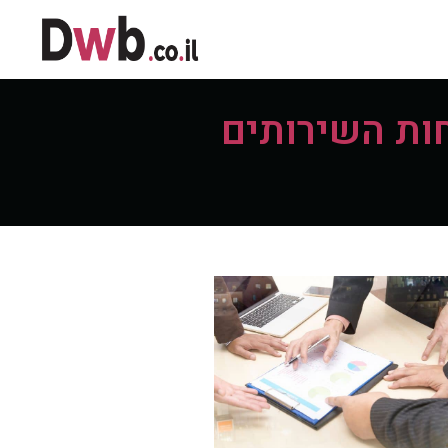
חות השירותים