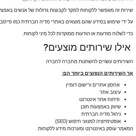
שירות זה מאפשר ללקוחות למקד לקבוצות גדולות של אנשים באמצעו
על ידי שימוש במידע שהם מוצאים באתרי מדיה חברתית כמו פייסבוק 
כדי לשלוח מודעות או הודעות ממוקדות לכל מיני לקוחות.
אילו שירותים מוצעים?
השירותים עשויים להשתנות מחברה לחברה.
אך השירותים הנפוצים ביותר הם:
אחסון אתרים ורישום דומיין
עיצוב אתר
פיתוח אתר אינטרנט
שיווק באמצעות תוכן
ניהול מדיה חברתית
אופטימיזציה למנועי חיפוש (SEO)
המאמר עוסק באינטרנט ומערכות מידע ללקוחות.