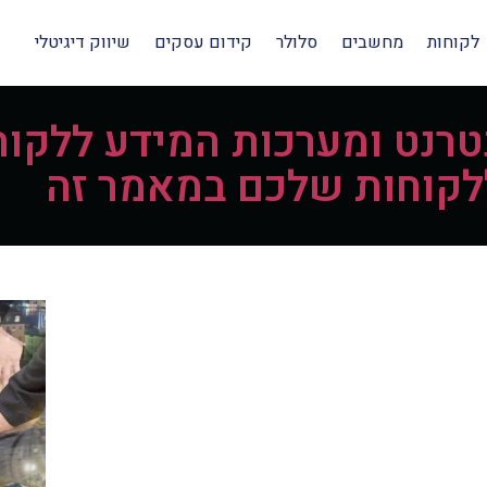
לקוחות
מחשבים
סלולר
קידום עסקים
שיווק דיגיטלי
נטרנט ומערכות המידע ללקו
לקוחות שלכם במאמר זה