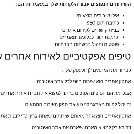
השירותים הנפוצים עבור הלקוחות שלך במאמר זה הם:
אילו שירותים מוצעים?
כתיבת תוכן SEO
בניית קישורים לקידום אתרים
כתיבת תוכן לבלוגים ומאמרים
פוסטים וניהול ברשתות חברתיות
טיפים אפקטיביים לאירוח אתרים ש
לבחור את המתאים לך ולעסק שלך.
אחסון אתרים הוא שירות חיוני לכל אתר אינטרנט.
אבל, מה הם הטיפים הטובים ביותר למצוא את חברת אירוח אתרים 
זה יכול להיות מאתגר למצוא את ספק האירוח המתאים.
אחסון אתרים הוא אחד מאותם שירותים שאתה צריך כדי לבנות אתר 
וזה לא רק למצוא מארח שיארח את אתר האינטרנט.