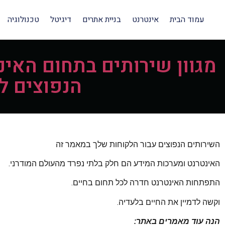
עמוד הבית
אינטרנט
בניית אתרים
דיגיטל
טכנולוגיה
מגוון שירותים בתחום האי
הנפוצים ל
השירותים הנפוצים עבור הלקוחות שלך במאמר זה
האינטרנט ומערכות המידע הם חלק בלתי נפרד מהעולם המודרני.
התפתחות האינטרנט חדרה לכל תחום בחיים.
וקשה לדמיין את החיים בלעדיה.
הנה עוד מאמרים באתר: