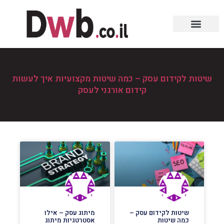
שיטות לקידום עסק – כמה שיטות מקצועיות איך לעשות
קידום אורגני לעסק
שיטות לקידום עסק –
מיתוג עסק – אילו
כמה שיטות
אסטרטגיות מיתוג