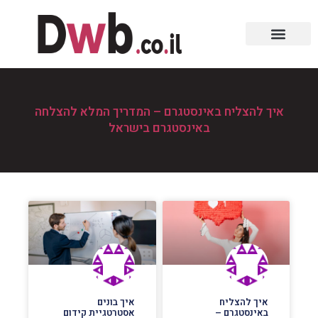
איך להצליח באינסטגרם – המדריך המלא להצלחה
באינסטגרם בישראל
איך להצליח
איך בונים
באינסטגרם –
אסטרטגיית קידום