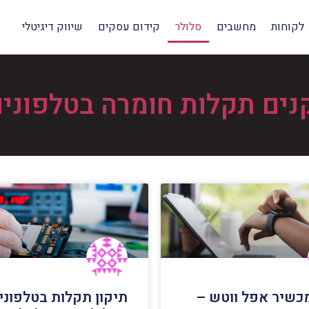
לקוחות
מחשבים
סלולר
קידום עסקים
שיווק דיגיטלי
ים תקלות חומרה בטלפונים
מכשיר אפל ווטש –
תיקון תקלות בטלפוני