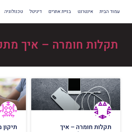
עמוד הבית
אינטרנט
בניית אתרים
דיגיטל
טכנולוגיה
תקלות חומרה – איך מתקנ
תקלות חומרה – איך
תיקון 