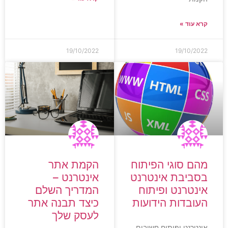
קרא עוד »
19/10/2022
19/10/2022
מהם סוגי הפיתוח
הקמת אתר
בסביבת אינטרנט
אינטרנט –
אינטרנט ופיתוח
המדריך השלם
העובדות הידועות
כיצד תבנה אתר
לעסק שלך
אינטרנט ופיתוח חשובים