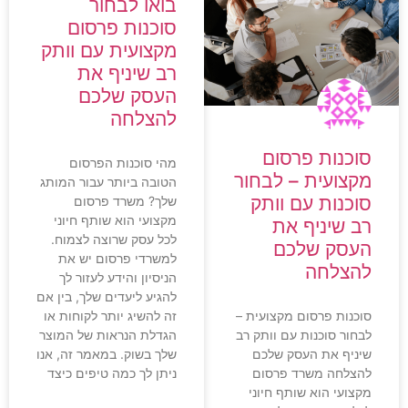
בואו לבחור
סוכנות פרסום
מקצועית עם וותק
רב שיניף את
העסק שלכם
להצלחה
סוכנות פרסום
מהי סוכנות הפרסום
מקצועית – לבחור
הטובה ביותר עבור המותג
סוכנות עם וותק
שלך? משרד פרסום
מקצועי הוא שותף חיוני
רב שיניף את
לכל עסק שרוצה לצמוח.
העסק שלכם
למשרדי פרסום יש את
להצלחה
הניסיון והידע לעזור לך
להגיע ליעדים שלך, בין אם
זה להשיג יותר לקוחות או
סוכנות פרסום מקצועית –
הגדלת הנראות של המוצר
לבחור סוכנות עם וותק רב
שלך בשוק. במאמר זה, אנו
שיניף את העסק שלכם
ניתן לך כמה טיפים כיצד
להצלחה משרד פרסום
מקצועי הוא שותף חיוני