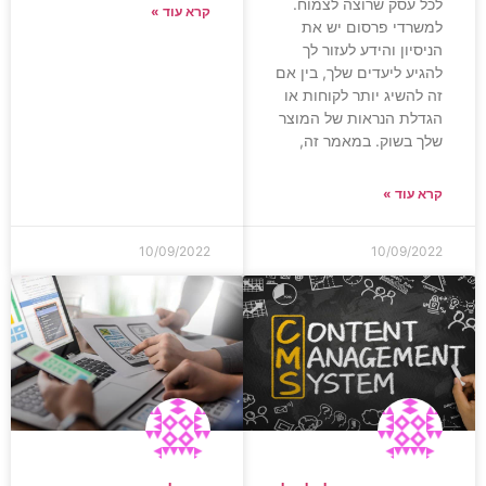
לכל עסק שרוצה לצמוח.
קרא עוד »
למשרדי פרסום יש את
הניסיון והידע לעזור לך
להגיע ליעדים שלך, בין אם
זה להשיג יותר לקוחות או
הגדלת הנראות של המוצר
שלך בשוק. במאמר זה,
קרא עוד »
10/09/2022
10/09/2022