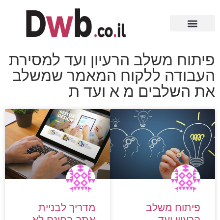
פיתוח משלב הרעיון ועד למסירת
העבודה ללקוח המאמר שמשלב
את השלבים מ א ועד ת
פיתוח משלב
מדריך לבניית
הרעיון ועד
אתר בחינם לא