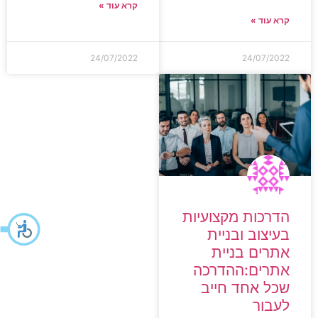
קרא עוד »
קרא עוד »
24/07/2022
24/07/2022
הדרכות מקצועיות
בעיצוב ובניית
אתרים בניית
אתרים:ההדרכה
שכל אחד חייב
לעבור