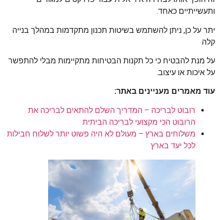
ותעשייתיים כאחד.
יתר על כן, ניתן להשתמש בשיטות תכנון מתקדמות במהלך בנייה
קלה
על מנת להבטיח כי כל תקנות הבטיחות מתקיימות מבלי להתפשר
על איכות או עיצוב.
עוד מאמרים מעניינים באתר:
רובוט לבריכה – המדריך השלם להתאים לבריכה את
הרובוט הכי מקצועי לבריכה הביתית
משלוחים בארץ – מעולם לא היה פשוט יותר לשלוח חבילות
לכל יעד בארץ