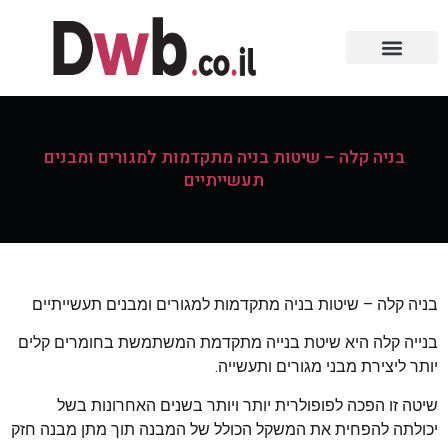
בניה קלה – שיטות בניה מתקדמות למגורים ומבנים
תעשייתיים
בניה קלה – שיטות בניה מתקדמות למגורים ומבנים תעשייתיים
בנייה קלה היא שיטת בנייה מתקדמת המשתמשת בחומרים קלים
יותר ליצירת מבני מגורים ותעשייה.
שיטה זו הפכה לפופולרית יותר ויותר בשנים האחרונות בשל
יכולתה להפחית את המשקל הכולל של המבנה תוך מתן מבנה חזק