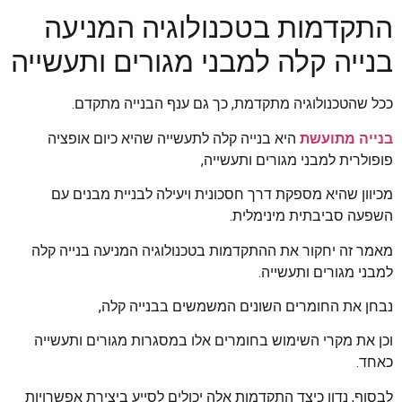
התקדמות בטכנולוגיה המניעה
בנייה קלה למבני מגורים ותעשייה
ככל שהטכנולוגיה מתקדמת, כך גם ענף הבנייה מתקדם.
בנייה מתועשת
היא בנייה קלה לתעשייה שהיא כיום אופציה
פופולרית למבני מגורים ותעשייה,
מכיוון שהיא מספקת דרך חסכונית ויעילה לבניית מבנים עם
השפעה סביבתית מינימלית.
מאמר זה יחקור את ההתקדמות בטכנולוגיה המניעה בנייה קלה
למבני מגורים ותעשייה.
נבחן את החומרים השונים המשמשים בבנייה קלה,
וכן את מקרי השימוש בחומרים אלו במסגרות מגורים ותעשייה
כאחד.
לבסוף, נדון כיצד התקדמות אלה יכולים לסייע ביצירת אפשרויות