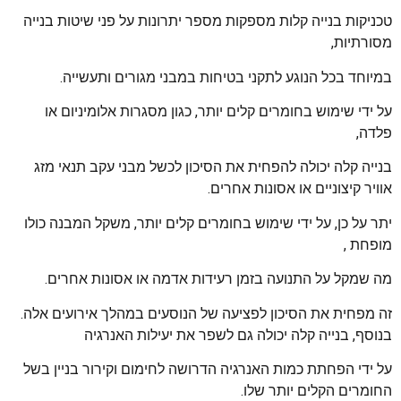
טכניקות בנייה קלות מספקות מספר יתרונות על פני שיטות בנייה
מסורתיות,
במיוחד בכל הנוגע לתקני בטיחות במבני מגורים ותעשייה.
על ידי שימוש בחומרים קלים יותר, כגון מסגרות אלומיניום או
פלדה,
בנייה קלה יכולה להפחית את הסיכון לכשל מבני עקב תנאי מזג
אוויר קיצוניים או אסונות אחרים.
יתר על כן, על ידי שימוש בחומרים קלים יותר, משקל המבנה כולו
מופחת ,
מה שמקל על התנועה בזמן רעידות אדמה או אסונות אחרים.
זה מפחית את הסיכון לפציעה של הנוסעים במהלך אירועים אלה.
בנוסף, בנייה קלה יכולה גם לשפר את יעילות האנרגיה
על ידי הפחתת כמות האנרגיה הדרושה לחימום וקירור בניין בשל
החומרים הקלים יותר שלו.