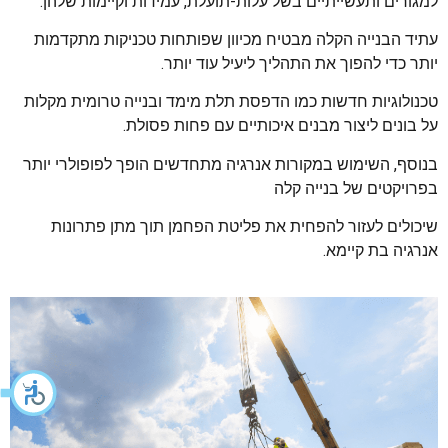
למגורים ותעשייתיים בשל עלות-תועלת, עמידות וקיימות שלהן.
עתיד הבנייה הקלה מבטיח מכיוון שפותחות טכניקות מתקדמות
יותר כדי להפוך את התהליך ליעיל עוד יותר.
טכנולוגיות חדשות כמו הדפסת תלת מימד ובנייה טרומית מקלות
על בונים ליצור מבנים איכותיים עם פחות פסולת.
בנוסף, השימוש במקורות אנרגיה מתחדשים הופך לפופולרי יותר
בפרויקטים של בנייה קלה
שיכולים לעזור להפחית את פליטת הפחמן תוך מתן פתרונות
אנרגיה בת קיימא.