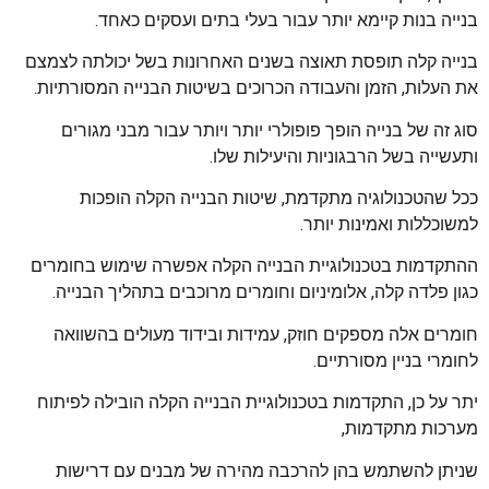
בנייה בנות קיימא יותר עבור בעלי בתים ועסקים כאחד.
בנייה קלה תופסת תאוצה בשנים האחרונות בשל יכולתה לצמצם
את העלות, הזמן והעבודה הכרוכים בשיטות הבנייה המסורתיות.
סוג זה של בנייה הופך פופולרי יותר ויותר עבור מבני מגורים
ותעשייה בשל הרבגוניות והיעילות שלו.
ככל שהטכנולוגיה מתקדמת, שיטות הבנייה הקלה הופכות
למשוכללות ואמינות יותר.
ההתקדמות בטכנולוגיית הבנייה הקלה אפשרה שימוש בחומרים
כגון פלדה קלה, אלומיניום וחומרים מרוכבים בתהליך הבנייה.
חומרים אלה מספקים חוזק, עמידות ובידוד מעולים בהשוואה
לחומרי בניין מסורתיים.
יתר על כן, התקדמות בטכנולוגיית הבנייה הקלה הובילה לפיתוח
מערכות מתקדמות,
שניתן להשתמש בהן להרכבה מהירה של מבנים עם דרישות