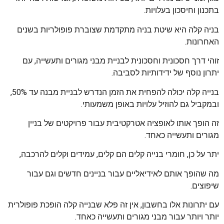
בתכנון וחיסכון בעלויות.
בניה קלה היא שיטת בניה מתקדמת שצוברת פופולריות בשנים
האחרונות.
זוהי דרך חסכונית וחסכונית לבניית מבני מגורים ותעשייה, עם
יתרון נוסף של ידידותיות לסביבה.
בנייה קלה יכולה להפחית את הזמן הנדרש לבניית מבנה עד 50%,
ובמקביל גם להוזיל עלויות באופן משמעותי.
זה הופך אותו לאופציה אטרקטיבית עבור פרויקטים של בניין
מגורים ותעשייה כאחד.
יתר על כן, חומרי בנייה קלים הם קלים, עמידים וקלים להרכבה,
מה שהופך אותם לאידיאליים עבור בניינים חדשים וגם עבור
שיפוצים.
עם יתרונות אלו בחשבון, אין זה פלא שבנייה קלה הופכת פופולרית
יותר ויותר עבור מבני מגורים ותעשייה כאחד.