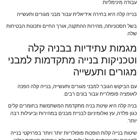
עבודה מינימליות.
בנייה קלה היא בחירה אידיאלית עבור מבני מגורים ותעשייה
בשל חסכוניותה, מהירות ההתקנה, אורך החיים ותכונות הבטיחות
שלה.
מגמות עתידיות בבניה קלה
וטכניקות בנייה מתקדמות למבני
מגורים ותעשייה
עם הביקוש הגובר למבני מגורים ותעשייה, בנייה קלה הפכה
לאופציה פופולרית עבור בונים רבים.
בניה קלה היא שיטת בניה מתקדמת המשתמשת בחומרים קלים
כגון פלדה, עץ ואלומיניום לבניית מבנים במהירות וביעילות רבה
יותר.
שיטות בנייה קלות הופכות פופולריות יותר ויותר בפרויקטי בנייה