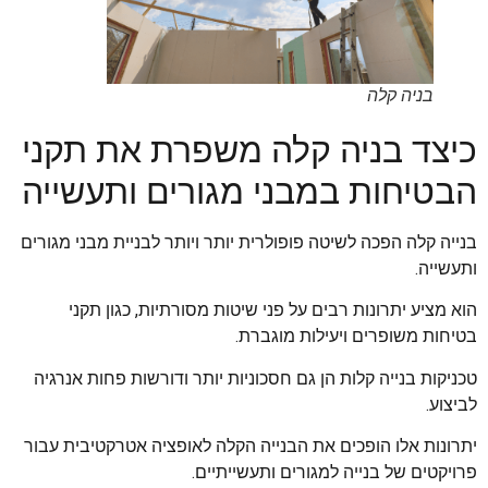
בניה קלה
כיצד בניה קלה משפרת את תקני
הבטיחות במבני מגורים ותעשייה
בנייה קלה הפכה לשיטה פופולרית יותר ויותר לבניית מבני מגורים
ותעשייה.
הוא מציע יתרונות רבים על פני שיטות מסורתיות, כגון תקני
בטיחות משופרים ויעילות מוגברת.
טכניקות בנייה קלות הן גם חסכוניות יותר ודורשות פחות אנרגיה
לביצוע.
יתרונות אלו הופכים את הבנייה הקלה לאופציה אטרקטיבית עבור
פרויקטים של בנייה למגורים ותעשייתיים.