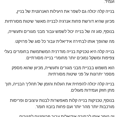
ועמיד.
בנייה קלה יכולה גם לשפר את היעילות האנרגטית של בניין,
מכיוון שהיא דורשת פחות אנרגיה לבנייה מאשר שיטות מסורתיות.
בנוסף, סוג זה של בנייה יכול לשמש עבור מבני מגורים ותעשייה,
מה שהופך אותו לבחירה אידיאלית עבור כל סוג של פרויקט.
בנייה קלה היא טכניקת בנייה מודרנית המשתמשת בחומרים בעלי
צפיפות ומשקל נמוכים יותר מחומרי בנייה מסורתיים.
הוא משמש בבניית מבני מגורים ותעשייה, מכיוון שהוא מספק
מספר יתרונות על פני שיטות מסורתיות.
בנייה קלה יכולה להפחית את העלות והזמן של תהליך הבנייה, תוך
מתן חוזק ועמידות מעולים.
בנוסף, טכניקות בנייה קלות מאפשרות לבנות עיצובים ופריסות
מורכבות יותר מהר יותר ועם פחות בזבוז חומר.
זה הופך אותו לבחירה אידיאלית עבור פרויקטים למגורים