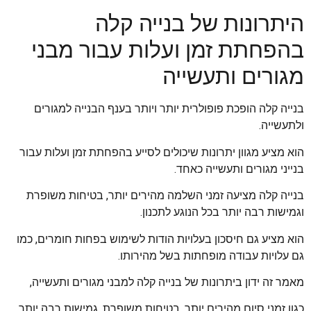
היתרונות של בנייה קלה
בהפחתת זמן ועלות עבור מבני
מגורים ותעשייה
בנייה קלה הופכת פופולרית יותר ויותר בענף הבנייה למגורים
ולתעשייה.
הוא מציע מגוון יתרונות שיכולים לסייע בהפחתת זמן ועלות עבור
בנייני מגורים ותעשייה כאחד.
בנייה קלה מציעה זמני השלמה מהירים יותר, בטיחות משופרת
וגמישות רבה יותר בכל הנוגע לתכנון.
הוא מציע גם חיסכון בעלויות הודות לשימוש בפחות חומרים, כמו
גם עלויות עבודה מופחתות בשל מהירותו.
מאמר זה ידון ביתרונות של בנייה קלה למבני מגורים ותעשייה,
כגון זמני סיום מהירים יותר, בטיחות משופרת, גמישות רבה יותר