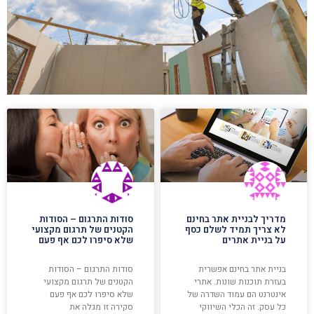
מדריך לבניית אתר בחינם
סודות התרגום – הסודות
לא צריך תמיד לשלם כסף
הקטנים של תרגום מקצועי
על בניית אתרים
שלא סיפרו לכם אף פעם
בניית אתר בחינם אפשרית
סודות התרגום – הסודות
בעזרת תוכנות שונות. אתרי
הקטנים של תרגום מקצועי
אינטרנט הם עמוד השדרה של
שלא סיפרו לכם אף פעם
כל עסק. זה הכלי השיווקי
סקירה זו מגלה את