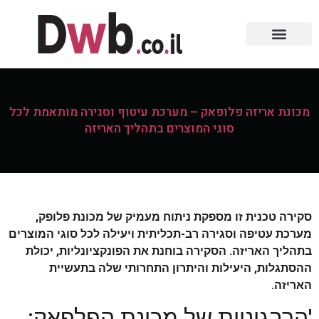
מכונת אריזה פלופאק – מערכת עיטוף וסגירה מותאמת לכל
סוגי המוצרים בתהליך האריזה
סקירה טכנית זו מספקת ניתוח מעמיק של מכונת פלופק,
מערכת עטיפה וסגירה רב-תכליתית ויעילה לכל סוגי המוצרים
בתהליך האריזה. הסקירה בוחנת את הפונקציונליות, יכולת
ההסתגלות, היעילות והיתרון התחרותי שלה בתעשיית
האריזה.
'הרבגוניות של מכונת הפלפאק: