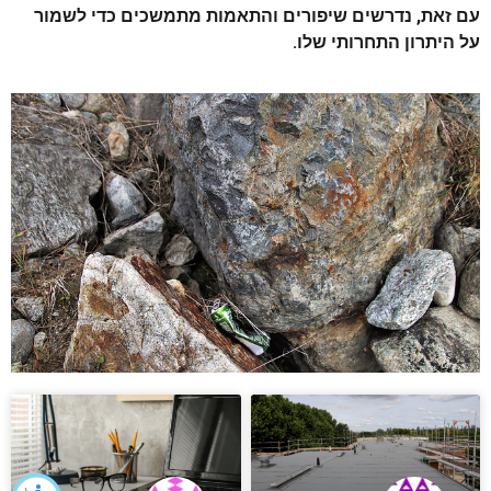
עם זאת, נדרשים שיפורים והתאמות מתמשכים כדי לשמור
על היתרון התחרותי שלו.